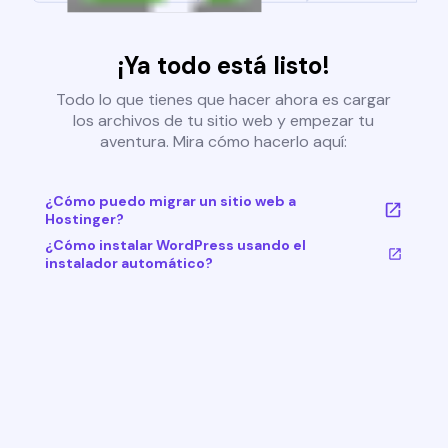
¡Ya todo está listo!
Todo lo que tienes que hacer ahora es cargar
los archivos de tu sitio web y empezar tu
aventura. Mira cómo hacerlo aquí:
¿Cómo puedo migrar un sitio web a
Hostinger?
¿Cómo instalar WordPress usando el
instalador automático?